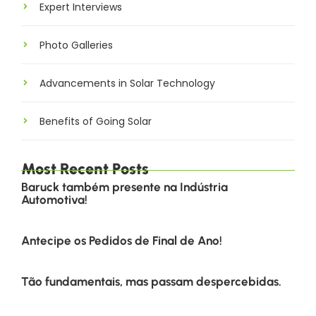
Expert Interviews
Photo Galleries
Advancements in Solar Technology
Benefits of Going Solar
Most Recent Posts
Baruck também presente na Indústria
Automotiva!
Antecipe os Pedidos de Final de Ano!
Tão fundamentais, mas passam despercebidas.