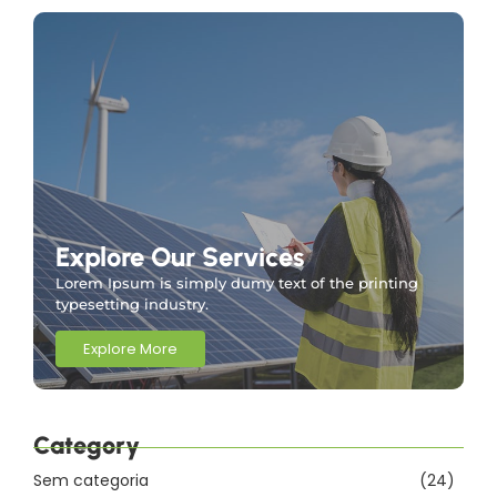
Explore Our Services
Lorem Ipsum is simply dumy text of the printing
typesetting industry.
Explore More
Category
Sem categoria
(24)