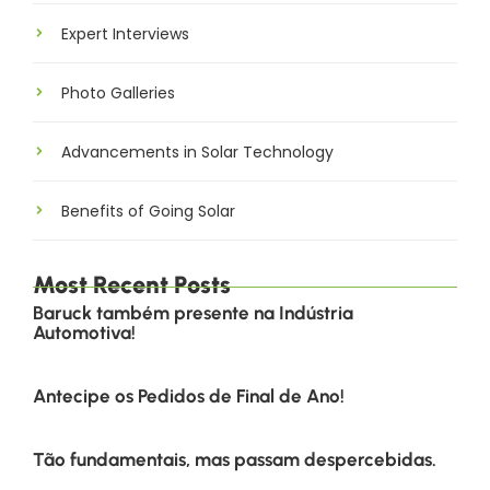
Expert Interviews
Photo Galleries
Advancements in Solar Technology
Benefits of Going Solar
Most Recent Posts
Baruck também presente na Indústria
Automotiva!
Antecipe os Pedidos de Final de Ano!
Tão fundamentais, mas passam despercebidas.