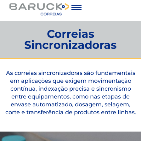
Correias
Sincronizadoras
As correias sincronizadoras são fundamentais
em aplicações que exigem movimentação
contínua, indexação precisa e sincronismo
entre equipamentos, como nas etapas de
envase automatizado, dosagem, selagem,
corte e transferência de produtos entre linhas.