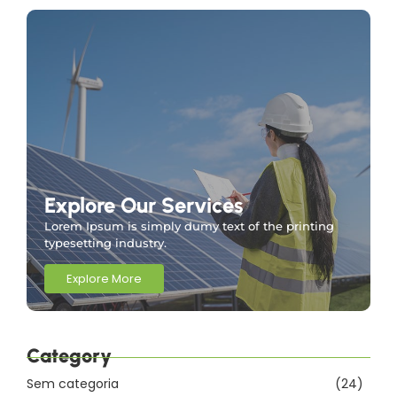
Explore Our Services
Lorem Ipsum is simply dumy text of the printing
typesetting industry.
Explore More
Category
Sem categoria
(24)