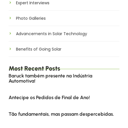
Expert Interviews
Photo Galleries
Advancements in Solar Technology
Benefits of Going Solar
Most Recent Posts
Baruck também presente na Indústria
Automotiva!
Antecipe os Pedidos de Final de Ano!
Tão fundamentais, mas passam despercebidas.