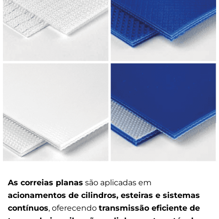
As correias planas
são aplicadas em
acionamentos de cilindros, esteiras e sistemas
contínuos
, oferecendo
transmissão eficiente de